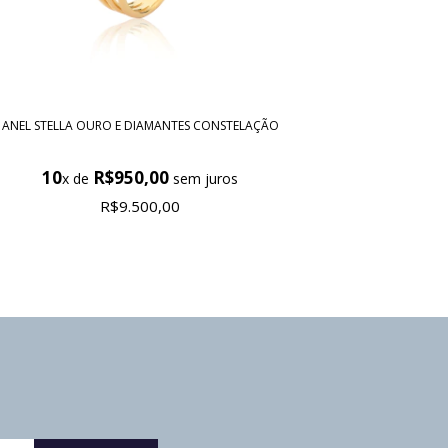
ANEL STELLA OURO E DIAMANTES CONSTELAÇÃO
10
R$950,00
x de
sem juros
R$9.500,00