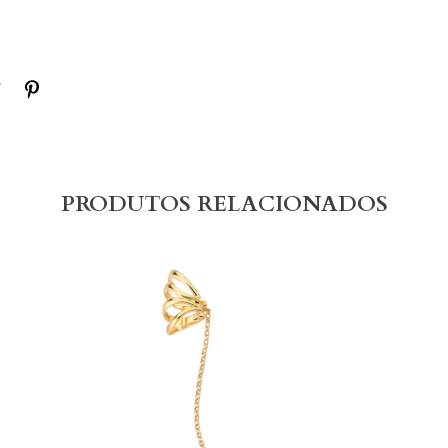
PRODUTOS RELACIONADOS