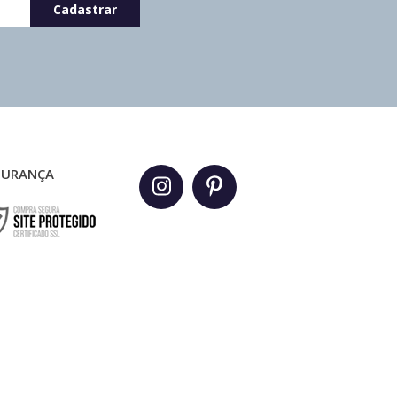
GURANÇA