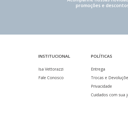
promoções e descontos
INSTITUCIONAL
POLÍTICAS
Isa Vettorazzi
Entrega
Fale Conosco
Trocas e Devoluçõ
Privacidade
Cuidados com sua j