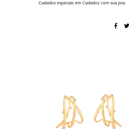
Cuidados especiais em
Cuidados com sua joia
.