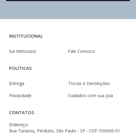
INSTITUCIONAL
Isa Vettorazzi
Fale Conosco
POLÍTICAS
Entrega
Trocas e Devoluções
Privacidade
Cuidados com sua joia
CONTATOS
Endereço:
Rua Turiassu, Perdizes, São Paulo - SP - CEP: 050050-01