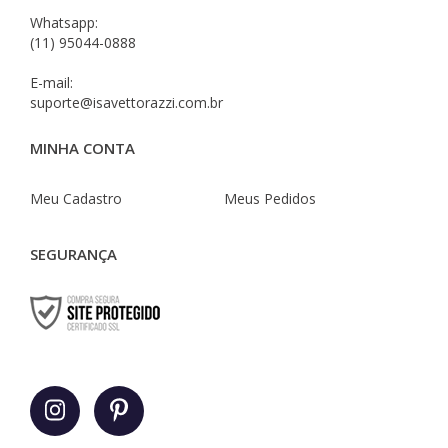
Whatsapp:
(11) 95044-0888
E-mail:
suporte@isavettorazzi.com.br
MINHA CONTA
Meu Cadastro
Meus Pedidos
SEGURANÇA