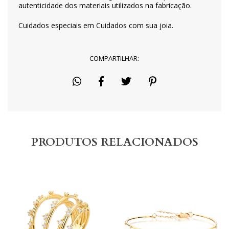
autenticidade dos materiais utilizados na fabricação.
Cuidados especiais em
Cuidados com sua joia
.
COMPARTILHAR:
PRODUTOS RELACIONADOS