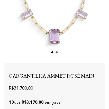
GARGANTILHA AMMET ROSE MAIN
R$31.700,00
10
R$3.170,00
x de
sem juros