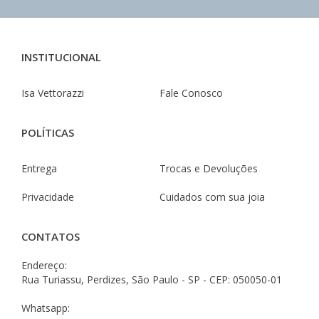
INSTITUCIONAL
Isa Vettorazzi
Fale Conosco
POLÍTICAS
Entrega
Trocas e Devoluções
Privacidade
Cuidados com sua joia
CONTATOS
Endereço:
Rua Turiassu, Perdizes, São Paulo - SP - CEP: 050050-01
Whatsapp: