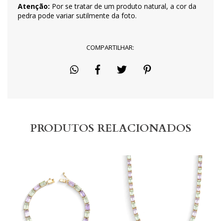
Atenção:
Por se tratar de um produto natural, a cor da
pedra pode variar sutilmente da foto.
COMPARTILHAR:
PRODUTOS RELACIONADOS