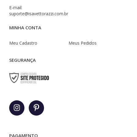
E-mail:
suporte@isavettorazzi.com.br
MINHA CONTA
Meu Cadastro
Meus Pedidos
SEGURANÇA
PAGAMENTO