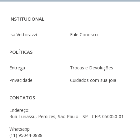
INSTITUCIONAL
Isa Vettorazzi
Fale Conosco
POLÍTICAS
Entrega
Trocas e Devoluções
Privacidade
Cuidados com sua joia
CONTATOS
Endereço:
Rua Turiassu, Perdizes, São Paulo - SP - CEP: 050050-01
Whatsapp:
(11) 95044-0888