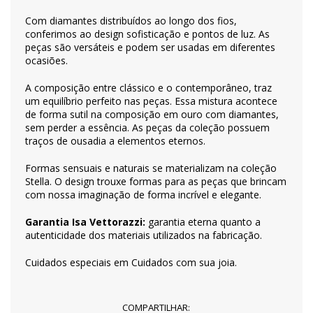
Com diamantes distribuídos ao longo dos fios,
conferimos ao design sofisticação e pontos de luz. As
peças são versáteis e podem ser usadas em diferentes
ocasiões.
A composição entre clássico e o contemporâneo, traz
um equilíbrio perfeito nas peças. Essa mistura acontece
de forma sutil na composição em ouro com diamantes,
sem perder a essência. As peças da coleção possuem
traços de ousadia a elementos eternos.
Formas sensuais e naturais se materializam na coleção
Stella. O design trouxe formas para as peças que brincam
com nossa imaginação de forma incrível e elegante.
Garantia Isa Vettorazzi:
garantia eterna quanto a
autenticidade dos materiais utilizados na fabricação.
Cuidados especiais em
Cuidados com sua joia
.
COMPARTILHAR: