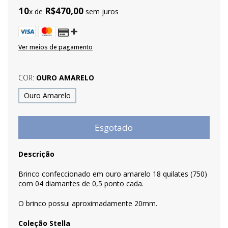
10
R$470,00
x de
sem juros
Ver meios de pagamento
COR:
OURO AMARELO
Ouro Amarelo
Descrição
Brinco confeccionado em ouro amarelo 18 quilates (750)
com 04 diamantes de 0,5 ponto cada.
O brinco possui aproximadamente 20mm.
Coleção Stella