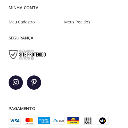
MINHA CONTA
Meu Cadastro
Meus Pedidos
SEGURANÇA
PAGAMENTO