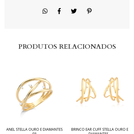
PRODUTOS RELACIONADOS
ANEL STELLA OURO E DIAMANTES
BRINCO EAR CUFF STELLA OURO E
03
DIAMANTES...