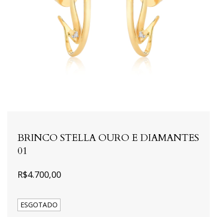
BRINCO STELLA OURO E DIAMANTES
01
R$4.700,00
ESGOTADO