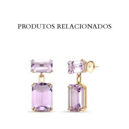
PRODUTOS RELACIONADOS