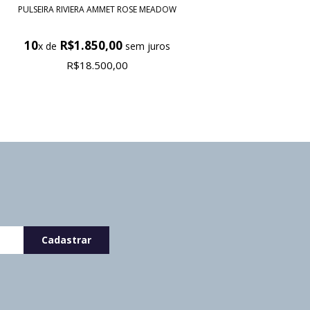
PULSEIRA RIVIERA AMMET ROSE MEADOW
10
R$1.850,00
x de
sem juros
R$18.500,00