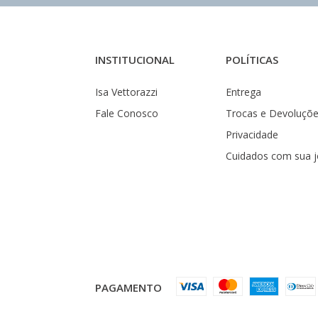
INSTITUCIONAL
POLÍTICAS
Isa Vettorazzi
Entrega
Fale Conosco
Trocas e Devoluçõ
Privacidade
Cuidados com sua j
PAGAMENTO