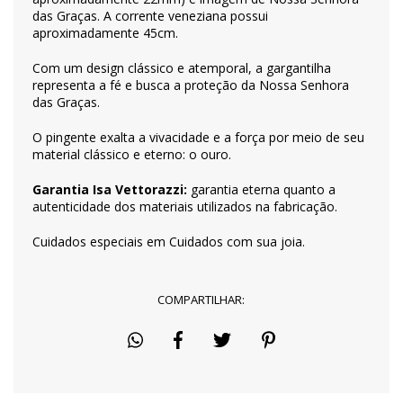
das Graças. A corrente veneziana possui
aproximadamente 45cm.
Com um design clássico e atemporal, a gargantilha
representa a fé e busca a proteção da Nossa Senhora
das Graças.
O pingente exalta a vivacidade e a força por meio de seu
material clássico e eterno: o ouro.
Garantia Isa Vettorazzi:
garantia eterna quanto a
autenticidade dos materiais utilizados na fabricação.
Cuidados especiais em
Cuidados com sua joia
.
COMPARTILHAR: