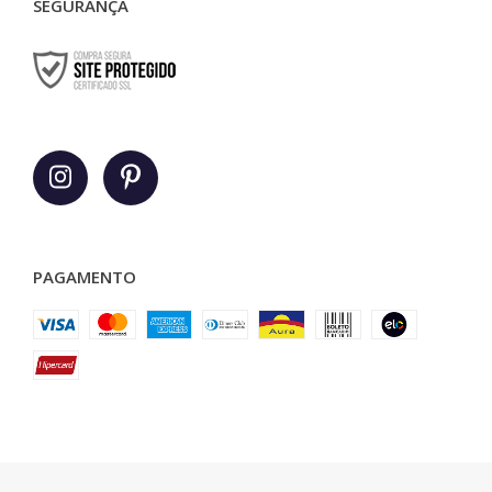
SEGURANÇA
PAGAMENTO