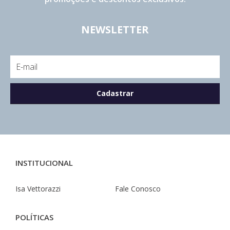
NEWSLETTER
INSTITUCIONAL
Isa Vettorazzi
Fale Conosco
POLÍTICAS