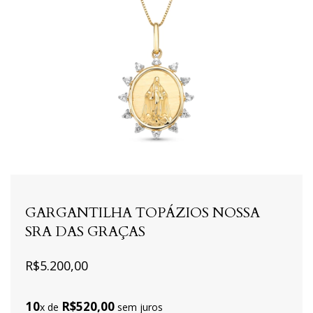
GARGANTILHA TOPÁZIOS NOSSA
SRA DAS GRAÇAS
R$5.200,00
10
R$520,00
x de
sem juros