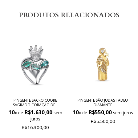
PRODUTOS RELACIONADOS
PINGENTE SACRO CUORE
PINGENTE SÃO JUDAS TADEU
SAGRADO CORAÇÃO DE...
DIAMANTE
10
R$1.630,00
10
R$550,00
x de
sem
x de
sem juros
juros
R$5.500,00
R$16.300,00