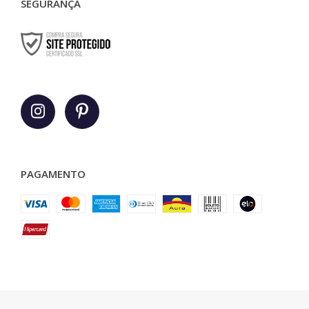
SEGURANÇA
PAGAMENTO