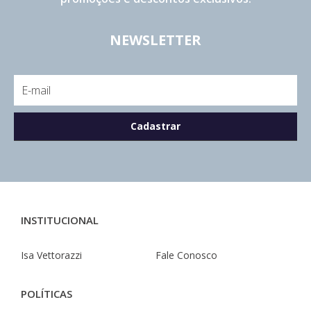
NEWSLETTER
INSTITUCIONAL
Isa Vettorazzi
Fale Conosco
POLÍTICAS