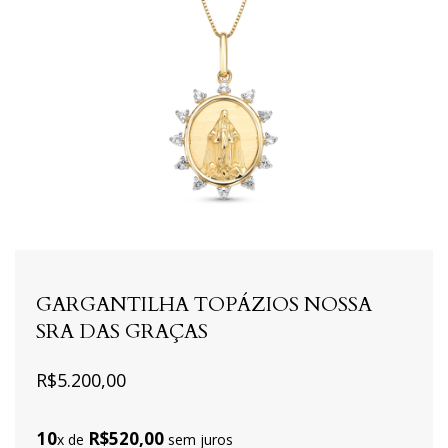
GARGANTILHA TOPÁZIOS NOSSA
SRA DAS GRAÇAS
R$5.200,00
10
R$520,00
x de
sem juros