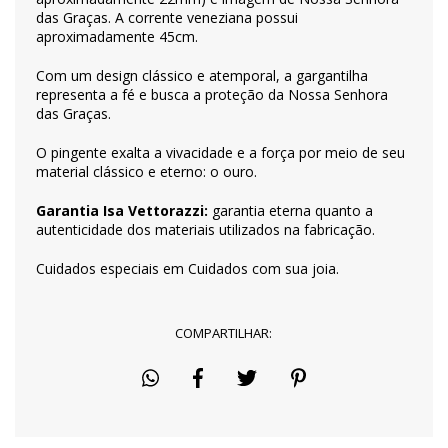
das Graças. A corrente veneziana possui
aproximadamente 45cm.
Com um design clássico e atemporal, a gargantilha
representa a fé e busca a proteção da Nossa Senhora
das Graças.
O pingente exalta a vivacidade e a força por meio de seu
material clássico e eterno: o ouro.
Garantia Isa Vettorazzi:
garantia eterna quanto a
autenticidade dos materiais utilizados na fabricação.
Cuidados especiais em
Cuidados com sua joia
.
COMPARTILHAR: