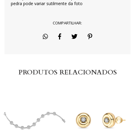
pedra pode variar sutilmente da foto
COMPARTILHAR:
PRODUTOS RELACIONADOS