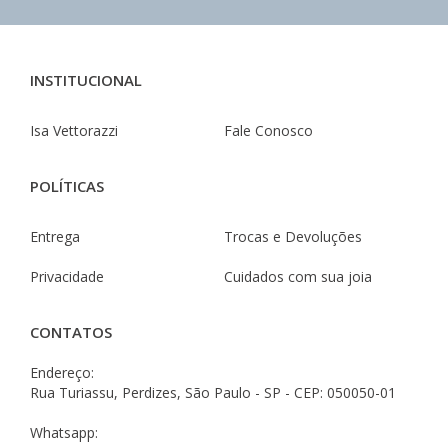
INSTITUCIONAL
Isa Vettorazzi
Fale Conosco
POLÍTICAS
Entrega
Trocas e Devoluções
Privacidade
Cuidados com sua joia
CONTATOS
Endereço:
Rua Turiassu, Perdizes, São Paulo - SP - CEP: 050050-01
Whatsapp: