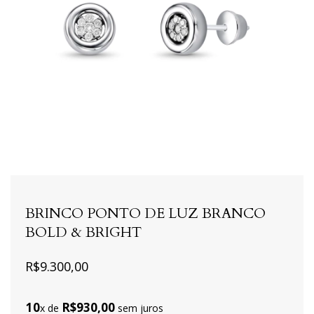
BRINCO PONTO DE LUZ BRANCO
BOLD & BRIGHT
R$9.300,00
10
R$930,00
x de
sem juros