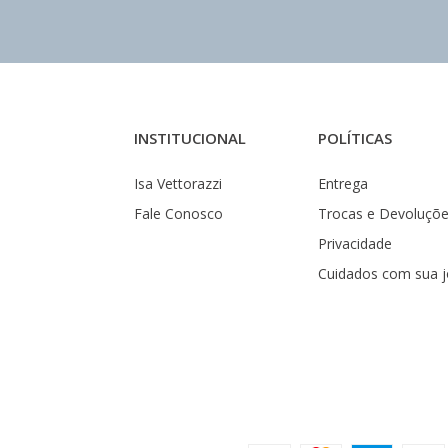
INSTITUCIONAL
POLÍTICAS
Isa Vettorazzi
Entrega
Fale Conosco
Trocas e Devoluçõ
Privacidade
Cuidados com sua j