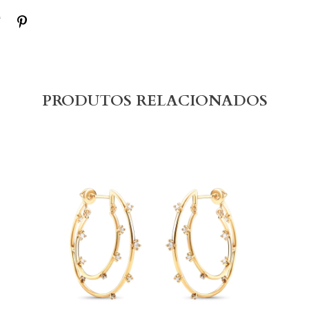
PRODUTOS RELACIONADOS