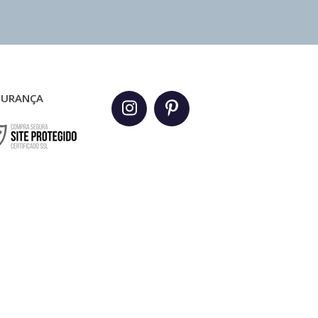
GURANÇA