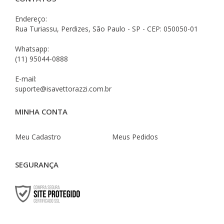
Endereço:
Rua Turiassu, Perdizes, São Paulo - SP - CEP: 050050-01
Whatsapp:
(11) 95044-0888
E-mail:
suporte@isavettorazzi.com.br
MINHA CONTA
Meu Cadastro
Meus Pedidos
SEGURANÇA