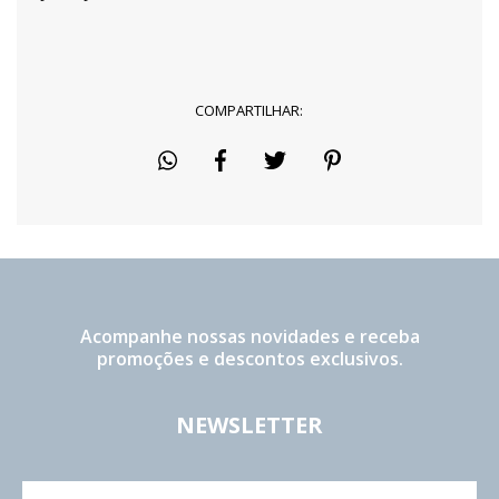
COMPARTILHAR:
Acompanhe nossas novidades e receba
promoções e descontos exclusivos.
NEWSLETTER