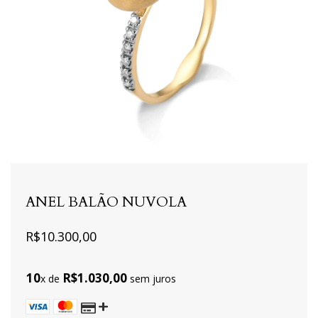
ANEL BALÃO NUVOLA
R$10.300,00
10
R$1.030,00
x de
sem juros